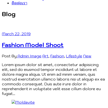
ติดต่อเรา
Blog
March 22, 2019
Fashion Model Shoot
Post By
Admin
Image
Art
,
Fashion
,
Lifestyle
New
Lorem ipsum dolor sit amet, consectetur adipisicing
elit, sed do eiusmod tempor incididunt ut labore et
dolore magna aliqua. Ut enim ad minim veniam, quis
nostrud exercitation ullamco laboris nisi ut aliquip ex ea
commodo consequat. Duis aute irure dolor in
reprehenderit in voluptate velit esse cillum dolore eu
fugiat…