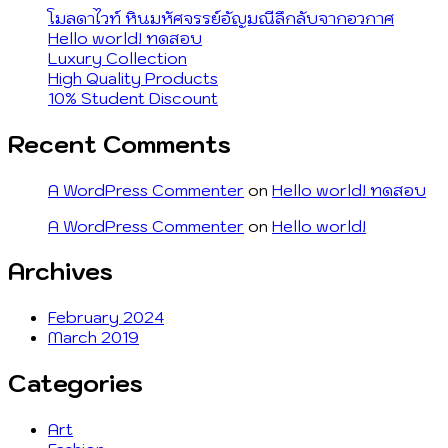
โมลดาไวท์ หินมหัศจรรย์อัญมณีลึกลับจากอวกาศ
Hello world! ทดสอบ
Luxury Collection
High Quality Products
10% Student Discount
Recent Comments
A WordPress Commenter
on
Hello world! ทดสอบ
A WordPress Commenter
on
Hello world!
Archives
February 2024
March 2019
Categories
Art