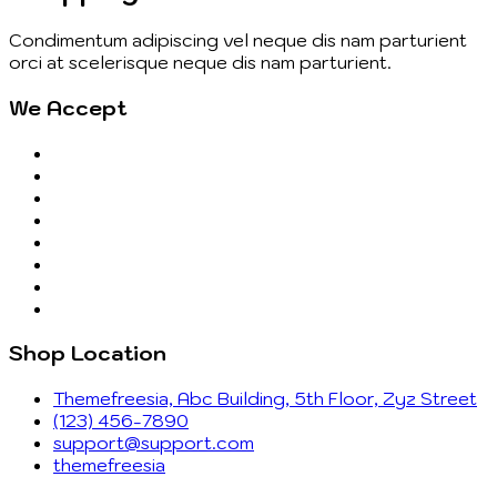
Condimentum adipiscing vel neque dis nam parturient
orci at scelerisque neque dis nam parturient.
We Accept
Shop Location
Themefreesia, Abc Building, 5th Floor, Zyz Street
(123) 456-7890
support@support.com
themefreesia