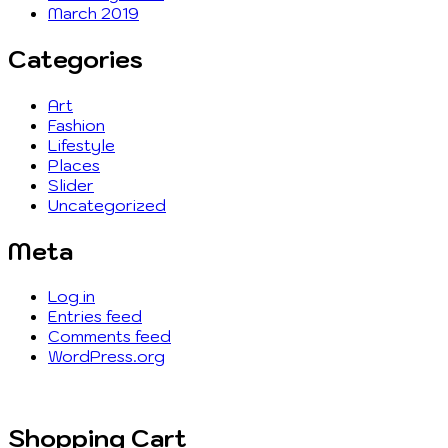
March 2019
Categories
Art
Fashion
Lifestyle
Places
Slider
Uncategorized
Meta
Log in
Entries feed
Comments feed
WordPress.org
Shopping Cart