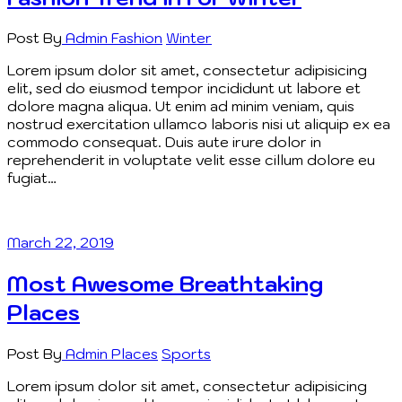
Post By
Admin
Fashion
Winter
Lorem ipsum dolor sit amet, consectetur adipisicing
elit, sed do eiusmod tempor incididunt ut labore et
dolore magna aliqua. Ut enim ad minim veniam, quis
nostrud exercitation ullamco laboris nisi ut aliquip ex ea
commodo consequat. Duis aute irure dolor in
reprehenderit in voluptate velit esse cillum dolore eu
fugiat…
March 22, 2019
Most Awesome Breathtaking
Places
Post By
Admin
Places
Sports
Lorem ipsum dolor sit amet, consectetur adipisicing