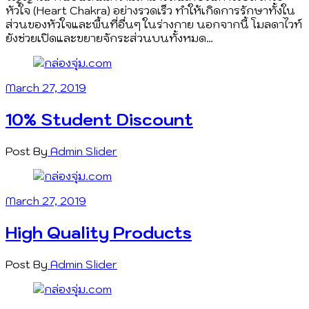
หัวใจ (Heart Chakra) อย่างรวดเร็ว ทำให้เกิดการรักษาทั้งใน
ส่วนของหัวใจและพื้นที่อื่นๆ ในร่างกาย นอกจากนี้ โมลดาไวท์
ยังช่วยเปิดและขยายจักระส่วนบนทั้งหมด…
March 27, 2019
10% Student Discount
Post By
Admin
Slider
March 27, 2019
High Quality Products
Post By
Admin
Slider