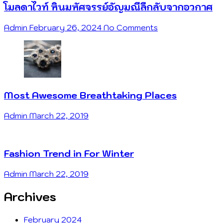
โมลดาไวท์ หินมหัศจรรย์อัญมณีลึกลับจากอวกาศ
Admin
February 26, 2024
No Comments
Most Awesome Breathtaking Places
Admin
March 22, 2019
Fashion Trend in For Winter
Admin
March 22, 2019
Archives
February 2024