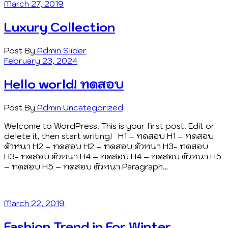
March 27, 2019
Luxury Collection
Post By
Admin
Slider
February 23, 2024
Hello world! ทดสอบ
Post By
Admin
Uncategorized
Welcome to WordPress. This is your first post. Edit or
delete it, then start writing! H1 – ทดสอบ H1 – ทดสอบ
ตัวหนา H2 – ทดสอบ H2 – ทดสอบ ตัวหนา H3- ทดสอบ
H3- ทดสอบ ตัวหนา H4 – ทดสอบ H4 – ทดสอบ ตัวหนา H5
– ทดสอบ H5 – ทดสอบ ตัวหนา Paragraph…
March 22, 2019
Fashion Trend in For Winter