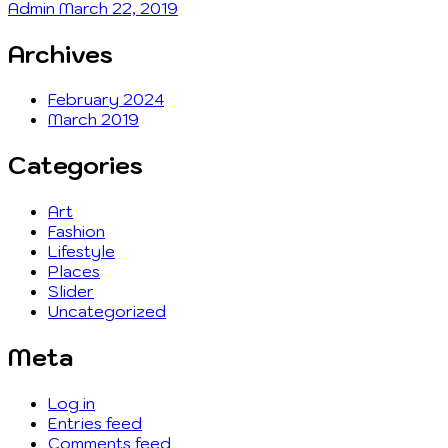
Admin
March 22, 2019
Archives
February 2024
March 2019
Categories
Art
Fashion
Lifestyle
Places
Slider
Uncategorized
Meta
Log in
Entries feed
Comments feed