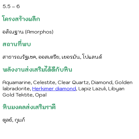
5.5 – 6
โครงสร้างผลึก
อสัณฐาน (Amorphos)
สถานที่พบ
สาธารณรัฐเชค, ออสเตรีย, เยอรมัน, โปแลนด์
พลังงานส่งเสริมได้ดีกับหิน
Aquamarine, Celestite, Clear Quartz, Diamond, Golden
labradorite,
Herkimer diamond
, Lapiz Lazuli, Libyan
Gold Tektite, Opal
หินมงคลส่งเสริมราศี
ตุลย์, กุมภ์