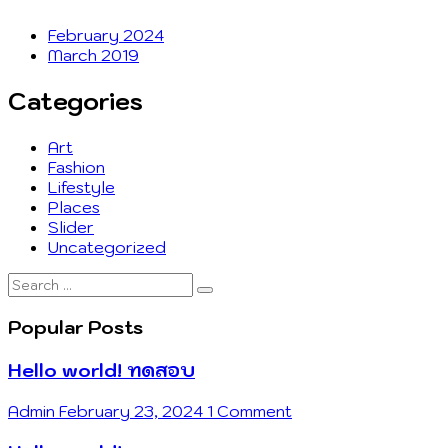
February 2024
March 2019
Categories
Art
Fashion
Lifestyle
Places
Slider
Uncategorized
Search
…
Popular Posts
Hello world! ทดสอบ
Admin
February 23, 2024
1 Comment