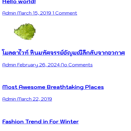
Hello world!
Admin
March 15, 2019
1 Comment
โมลดาไวท์ หินมหัศจรรย์อัญมณีลึกลับจากอวกาศ
Admin
February 26, 2024
No Comments
Most Awesome Breathtaking Places
Admin
March 22, 2019
Fashion Trend in For Winter