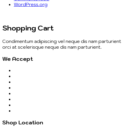
WordPress.org
Shopping Cart
Condimentum adipiscing vel neque dis nam parturient
orci at scelerisque neque dis nam parturient.
We Accept
Shop Location